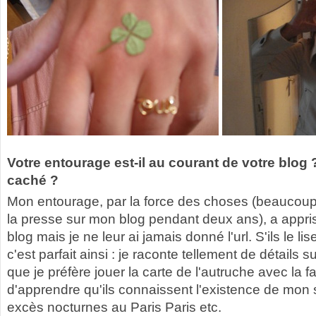
Votre entourage est-il au courant de votre blog
caché ?
Mon entourage, par la force des choses (beaucoup 
la presse sur mon blog pendant deux ans), a appri
blog mais je ne leur ai jamais donné l'url. S'ils le li
c'est parfait ainsi : je raconte tellement de détails 
que je préfère jouer la carte de l'autruche avec la fa
d'apprendre qu'ils connaissent l'existence de mon
excès nocturnes au Paris Paris etc.