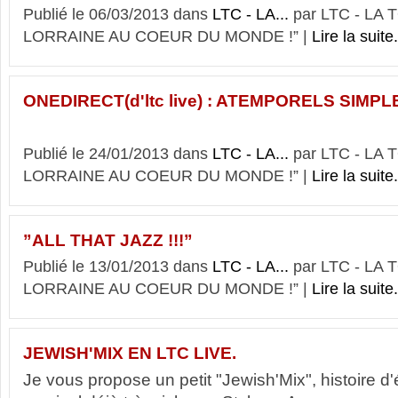
Publié le 06/03/2013 dans
LTC - LA...
par LTC - LA
LORRAINE AU COEUR DU MONDE !” |
Lire la suite.
ONEDIRECT(d'ltc live) : ATEMPORELS SIMPL
Publié le 24/01/2013 dans
LTC - LA...
par LTC - LA
LORRAINE AU COEUR DU MONDE !” |
Lire la suite.
”ALL THAT JAZZ !!!”
Publié le 13/01/2013 dans
LTC - LA...
par LTC - LA
LORRAINE AU COEUR DU MONDE !” |
Lire la suite.
JEWISH'MIX EN LTC LIVE.
Je vous propose un petit "Jewish'Mix", histoire d'