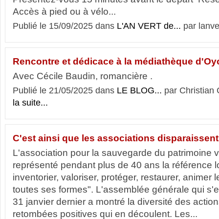
Accès à pied ou à vélo...
Publié le 15/09/2025 dans
L'AN VERT de...
par lanve
Rencontre et dédicace à la médiathèque d'O
Avec Cécile Baudin, romancière .
Publié le 21/05/2025 dans
LE BLOG...
par Christia
la suite...
C'est ainsi que les associations disparaissent 
L'association pour la sauvegarde du patrimoine 
représenté pendant plus de 40 ans la référence lo
inventorier, valoriser, protéger, res­taurer, animer
toutes ses formes". L'assemblée générale qui s'e
31 janvier dernier a montré la diversité des actio
retombées positives qui en découlent. Les...