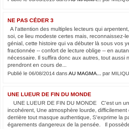
NE PAS CÉDER 3
A l'attention des multiples lecteurs qui arpentent, à
soi, ce lieu modeste certes mais, reconnaissez-le,
génial, cette histoire qui va débuter là sous vos y
fractionnée -- confort de lecture oblige -- en autan
nécessaire. Il suffira donc aux autres, tout aussi
prendront en cours de...
Publié le 06/08/2014 dans
AU MAGMA...
par MILIQU
UNE LUEUR DE FIN DU MONDE
UNE LUEUR DE FIN DU MONDE C'est un unive
incohérent, Une atmosphère lourde, difficilement
derrière tout masque authentique, S'exprime la pa
égarements dangereux de la pensée. Il possède,