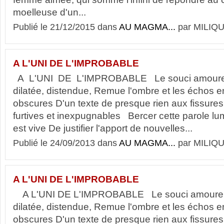
moelleuse d'un...
Publié le 21/12/2015 dans
AU MAGMA...
par MILIQU
A L'UNI DE L'IMPROBABLE
A L'UNI DE L'IMPROBABLE Le souci amoureu
dilatée, distendue, Remue l'ombre et les échos e
obscures D'un texte de presque rien aux fissures 
furtives et inexpugnables Bercer cette parole l
est vive De justifier l'apport de nouvelles...
Publié le 24/09/2013 dans
AU MAGMA...
par MILIQU
A L'UNI DE L'IMPROBABLE
A L'UNI DE L'IMPROBABLE Le souci amoureu
dilatée, distendue, Remue l'ombre et les échos e
obscures D'un texte de presque rien aux fissures 