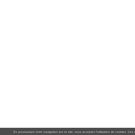
En poursuivant votre navigation sur ce site, vous acceptez l'utilisation de cookies. Ce