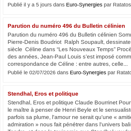
Publié il y a 5 jours dans
Euro-Synergies
par Ratatos
Parution du numéro 496 du Bulletin célinien
Parution du numéro 496 du Bulletin célinien Som
Pierre-Denis Boudriot Ralph Soupault, dessinat
siècle Céline dans “Les Nouveaux Temps” Procès 
des années, Jean-Paul Louis s’est imposé comme 
correspondance de Céline : entre autres, celle...
Publié le 02/07/2026 dans
Euro-Synergies
par Ratat
Stendhal, Eros et politique
Stendhal, Eros et politique Claude Bourrinet Pour
le maître à penser de Henri Beyle et le sensualis
parfois sa plume, l'amour ne serait qu'une « amiti
admiration » nous fait pénétrer dans l'univers bal