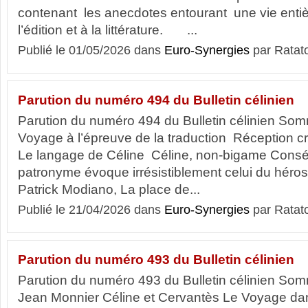
contenant les anecdotes entourant une vie enti
l’édition et à la littérature. ...
Publié le 01/05/2026 dans
Euro-Synergies
par Ratat
Parution du numéro 494 du Bulletin célinien
Parution du numéro 494 du Bulletin célinien Somma
Voyage à l’épreuve de la traduction Réception c
Le langage de Céline Céline, non-bigame Consé
patronyme évoque irrésistiblement celui du hér
Patrick Modiano, La place de...
Publié le 21/04/2026 dans
Euro-Synergies
par Ratat
Parution du numéro 493 du Bulletin célinien
Parution du numéro 493 du Bulletin célinien Som
Jean Monnier Céline et Cervantès Le Voyage da