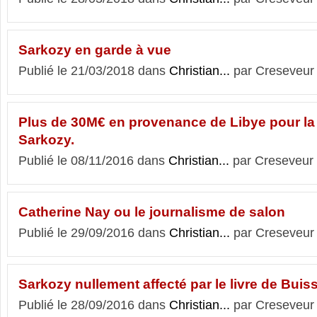
Sarkozy en garde à vue
Publié le 21/03/2018 dans
Christian...
par Creseveur
Plus de 30M€ en provenance de Libye pour l
Sarkozy.
Publié le 08/11/2016 dans
Christian...
par Creseveur
Catherine Nay ou le journalisme de salon
Publié le 29/09/2016 dans
Christian...
par Creseveur
Sarkozy nullement affecté par le livre de Buis
Publié le 28/09/2016 dans
Christian...
par Creseveur