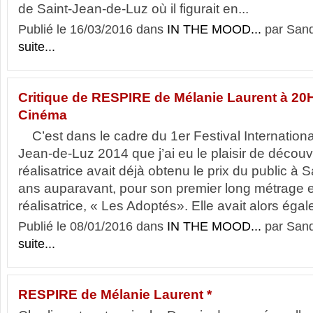
de Saint-Jean-de-Luz où il figurait en...
Publié le 16/03/2016 dans
IN THE MOOD...
par Sand
suite...
Critique de RESPIRE de Mélanie Laurent à 20
Cinéma
C’est dans le cadre du 1er Festival Internationa
Jean-de-Luz 2014 que j’ai eu le plaisir de découvri
réalisatrice avait déjà obtenu le prix du public à 
ans auparavant, pour son premier long métrage e
réalisatrice, « Les Adoptés». Elle avait alors égal
Publié le 08/01/2016 dans
IN THE MOOD...
par Sand
suite...
RESPIRE de Mélanie Laurent *