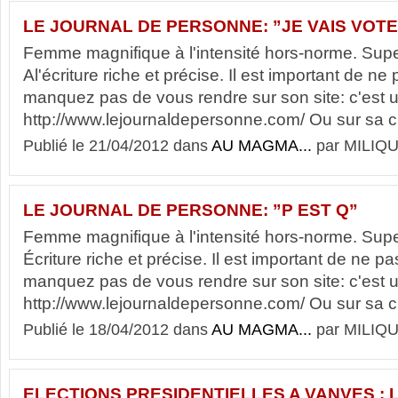
LE JOURNAL DE PERSONNE: ”JE VAIS VOTE
Femme magnifique à l'intensité hors-norme. Super
Al'écriture riche et précise. Il est important de n
manquez pas de vous rendre sur son site: c'est 
http://www.lejournaldepersonne.com/ Ou sur sa c
Publié le 21/04/2012 dans
AU MAGMA...
par MILIQU
LE JOURNAL DE PERSONNE: ”P EST Q”
Femme magnifique à l'intensité hors-norme. Super
Écriture riche et précise. Il est important de ne p
manquez pas de vous rendre sur son site: c'est 
http://www.lejournaldepersonne.com/ Ou sur sa c
Publié le 18/04/2012 dans
AU MAGMA...
par MILIQU
ELECTIONS PRESIDENTIELLES A VANVES : 