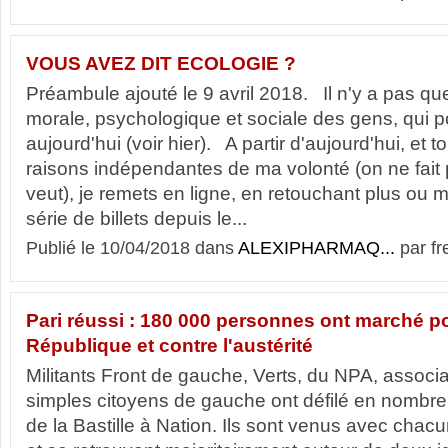
VOUS AVEZ DIT ECOLOGIE ?
Préambule ajouté le 9 avril 2018. Il n'y a pas qu
morale, psychologique et sociale des gens, qui 
aujourd'hui (voir hier). A partir d'aujourd'hui, et 
raisons indépendantes de ma volonté (on ne fait 
veut), je remets en ligne, en retouchant plus ou m
série de billets depuis le...
Publié le 10/04/2018 dans
ALEXIPHARMAQ...
par fr
Pari réussi : 180 000 personnes ont marché p
République et contre l'austérité
Militants Front de gauche, Verts, du NPA, associa
simples citoyens de gauche ont défilé en nombr
de la Bastille à Nation. Ils sont venus avec chacu