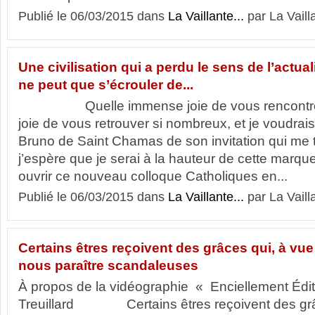
Publié le 06/03/2015 dans
La Vaillante...
par La Vaill
Une civilisation qui a perdu le sens de l’actua
ne peut que s’écrouler de...
Quelle immense joie de vous rencontrer,
joie de vous retrouver si nombreux, et je voudrai
Bruno de Saint Chamas de son invitation qui me
j’espère que je serai à la hauteur de cette marqu
ouvrir ce nouveau colloque Catholiques en...
Publié le 06/03/2015 dans
La Vaillante...
par La Vaill
Certains êtres reçoivent des grâces qui, à v
nous paraître scandaleuses
À propos de la vidéographie « Enciellement Édit
Treuillard Certains êtres reçoivent des grâ