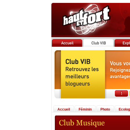
Accueil
Féminin
Photo
Ecolog