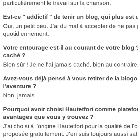
particulièrement le travail sur la chanson.
Est-ce " addictif " de tenir un blog, qui plus es
Oui, un petit peu. J'ai du mal à accepter de ne pas 
quotidiennement.
Votre entourage est-il au courant de votre blog
caché ?
Bien sûr ! Je ne l'ai jamais caché, bien au contraire
Avez-vous déjà pensé à vous retirer de la blogos
l'aventure ?
Non, jamais
Pourquoi avoir choisi Hautetfort comme platefo
avantages que vous y trouvez ?
J'ai choisi à l'origine Hautetfort pour la qualité de l'
proposée gratuitement. J'en suis toujours aussi sati