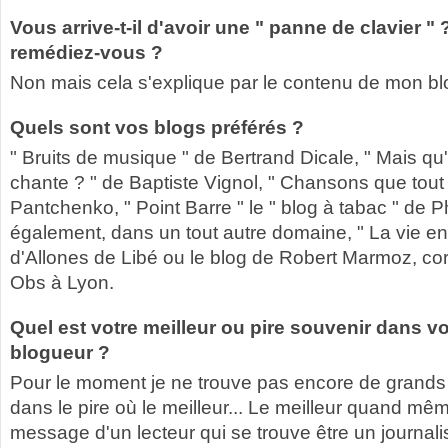
Vous arrive-t-il d'avoir une " panne de clavier "
remédiez-vous ?
Non mais cela s'explique par le contenu de mon blo
Quels sont vos blogs préférés ?
" Bruits de musique " de Bertrand Dicale, " Mais qu
chante ? " de Baptiste Vignol, " Chansons que tout 
Pantchenko, " Point Barre " le " blog à tabac " de P
également, dans un tout autre domaine, " La vie en 
d'Allones de Libé ou le blog de Robert Marmoz, c
Obs à Lyon.
Quel est votre meilleur ou pire souvenir dans v
blogueur ?
Pour le moment je ne trouve pas encore de grands
dans le pire où le meilleur... Le meilleur quand mêm
message d'un lecteur qui se trouve être un journalis