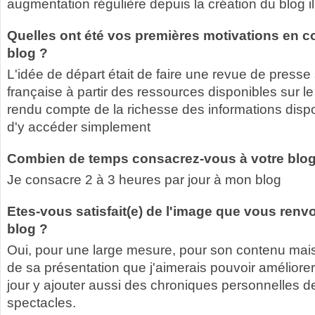
augmentation régulière depuis la création du blog il
Quelles ont été vos premières motivations en 
blog ?
L'idée de départ était de faire une revue de presse
française à partir des ressources disponibles sur l
rendu compte de la richesse des informations disponi
d'y accéder simplement
Combien de temps consacrez-vous à votre blog 
Je consacre 2 à 3 heures par jour à mon blog
Etes-vous satisfait(e) de l'image que vous renvo
blog ?
Oui, pour une large mesure, pour son contenu mais 
de sa présentation que j'aimerais pouvoir améliorer
jour y ajouter aussi des chroniques personnelles 
spectacles.