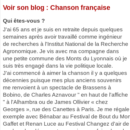
Voir son blog : Chanson française
Qui êtes-vous ?
J'ai 65 ans et je suis en retraite depuis quelques
semaines après avoir travaillé comme ingénieur
de recherches à l'Institut National de la Recherche
Agronomique. Je vis avec ma compagne dans
une petite commune des Monts du Lyonnais où je
suis très engagé dans la vie politique locale.
J'ai commencé à aimer la chanson il y a quelques
décennies puisque mes plus anciens souvenirs
me renvoient à un spectacle de Brassens à
Bobino, de Charles Aznavour " en haut de l'affiche
" à l'Alhambra ou de James Ollivier « chez
Georges », rue des Canettes à Paris. Je me régale 
exemple avec Bénabar au Festival de Bout du Mon
Gaffet et Renan Luce au Festival Changez d'air de 