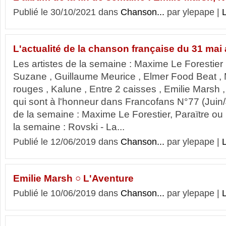
Publié le 30/10/2021 dans
Chanson...
par ylepape |
L
L'actualité de la chanson française du 31 mai 
Les artistes de la semaine : Maxime Le Forestier 
Suzane , Guillaume Meurice , Elmer Food Beat , 
rouges , Kalune , Entre 2 caisses , Emilie Marsh 
qui sont à l'honneur dans Francofans N°77 (Juin/
de la semaine : Maxime Le Forestier, Paraïtre ou 
la semaine : Rovski - La...
Publié le 12/06/2019 dans
Chanson...
par ylepape |
L
Emilie Marsh ○ L'Aventure
Publié le 10/06/2019 dans
Chanson...
par ylepape |
L