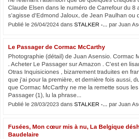
Claude Elsen dans le numéro de Carrefour du 8 a
s'agisse d'Edmond Jaloux, de Jean Paulhan ou d
Publié le 26/04/2024 dans
STALKER -...
par Juan As
Le Passager de Cormac McCarthy
Photographie (détail) de Juan Asensio. Cormac 
. Acheter Le Passager sur Amazon . C'est en lis
Otras Inquisiciones , bizarrement traduites en fr
que j'ai pour la première, et dernière fois aussi, 
que Cormac McCarthy ne me la remette sous les
Passager (1), lu la phrase...
Publié le 28/03/2023 dans
STALKER -...
par Juan As
Fusées, Mon cœur mis à nu, La Belgique désh
Baudelaire