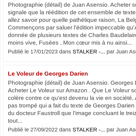
Photographie (détail) de Juan Asensio. Acheter 
signale que la réédition de cet ensemble de text
allez savoir pour quelle pathétique raison, La Bel
Commençons par saluer l'édition impeccable qu
donnée de plusieurs textes de Charles Baudelaire 
moins vive, Fusées , Mon cœur mis à nu ainsi...
Publié le 17/01/2023 dans
STALKER -...
par Juan As
Le Voleur de Georges Darien
Photographie (détail) de Juan Asensio. Georges 
Acheter Le Voleur sur Amazon . Que Le Voleur soi
colère contre ce qu'est devenu la vie en société, A
pas trompé qui a fait du texte de Georges Darien 
du docteur Faustroll que l'image concluant le tre
tout...
Publié le 27/09/2022 dans
STALKER -...
par Juan As