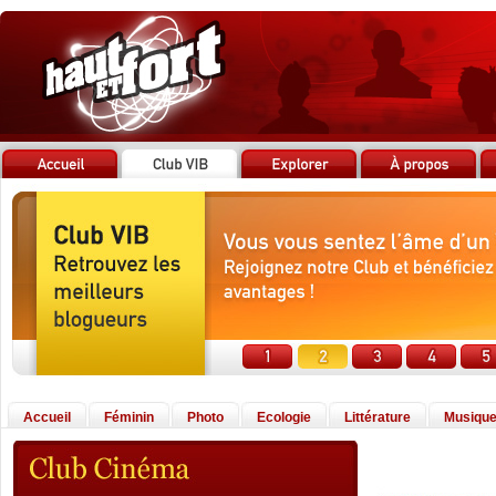
Accueil
Féminin
Photo
Ecologie
Littérature
Musiqu