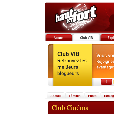
Accueil
Féminin
Photo
Ecolog