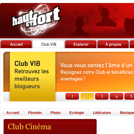
Accueil
Féminin
Photo
Ecologie
Littérature
Musiqu