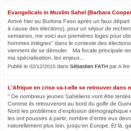
Evangelicals in Muslim Sahel (Barbara Cooper
Arrivé hier au Burkina Faso après un faux départ 
à cause des élections), pour un séjour de recher
semaines, me voici aux premières loges pour ob
hommes intègres" dans le contexte des élections 
viennent de se dérouler. Ma focale principale r
ma spécialisation, les enjeux...
Publié le 02/12/2015 dans
Sébastien FATH
par A lire
L'Afrique en crise va-t-elle se retrouver dans 
" De nombreux jeunes Sahéliens vont être tentés 
Comme ils retrouveront au bord du golfe de Guiné
Nord les problèmes d’explosion démographique e
les ont poussés à partir, nombre d’entre eux devr
naturellement plus loin, jusqu’en Europe. Et là, 