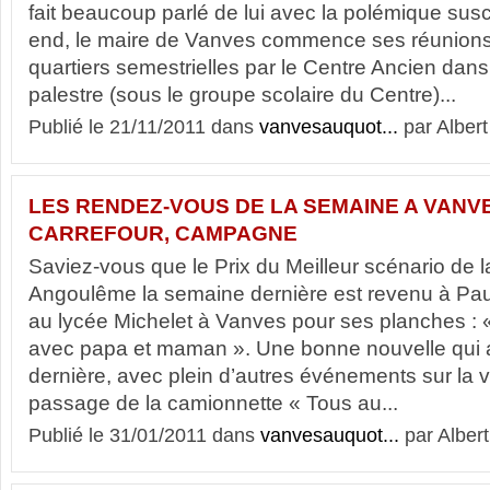
fait beaucoup parlé de lui avec la polémique sus
end, le maire de Vanves commence ses réunions
quartiers semestrielles par le Centre Ancien dans 
palestre (sous le groupe scolaire du Centre)...
Publié le 21/11/2011 dans
vanvesauquot...
par Albert
LES RENDEZ-VOUS DE LA SEMAINE A VANVE
CARREFOUR, CAMPAGNE
Saviez-vous que le Prix du Meilleur scénario de l
Angoulême la semaine dernière est revenu à Pau
au lycée Michelet à Vanves pour ses planches : 
avec papa et maman ». Une bonne nouvelle qui
dernière, avec plein d’autres événements sur la 
passage de la camionnette « Tous au...
Publié le 31/01/2011 dans
vanvesauquot...
par Albert