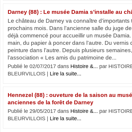
Darney (88) : Le musée Damia s’installe au ch
Le château de Darney va connaître d’importants 
prochains mois. Dans l’ancienne salle du juge de 
déjà commencé pour accueillir un musée Damia.
main, du papier à poncer dans l’autre. Du vernis 
peinture dans l’autre. Depuis plusieurs semaines
l’association « Les amis du patrimoine de...
Publié le 02/07/2017 dans
Histoire &...
par HISTOIR
BLEURVILLOIS |
Lire la suite...
Hennezel (88) : ouveture de la saison au musé
anciennes de la forêt de Darney
Publié le 29/05/2017 dans
Histoire &...
par HISTOIR
BLEURVILLOIS |
Lire la suite...