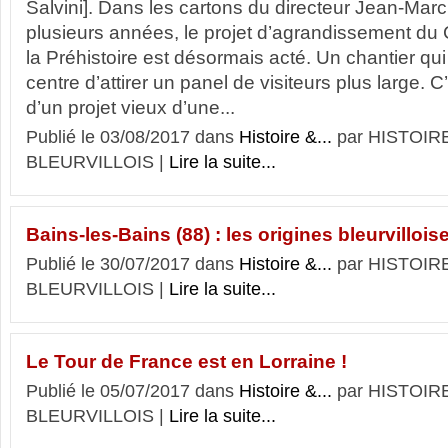
Salvini]. Dans les cartons du directeur Jean-Mar
plusieurs années, le projet d’agrandissement du 
la Préhistoire est désormais acté. Un chantier qui
centre d’attirer un panel de visiteurs plus large. 
d’un projet vieux d’une...
Publié le 03/08/2017 dans
Histoire &...
par HISTOIR
BLEURVILLOIS |
Lire la suite...
Bains-les-Bains (88) : les origines bleurvillois
Publié le 30/07/2017 dans
Histoire &...
par HISTOIR
BLEURVILLOIS |
Lire la suite...
Le Tour de France est en Lorraine !
Publié le 05/07/2017 dans
Histoire &...
par HISTOIR
BLEURVILLOIS |
Lire la suite...