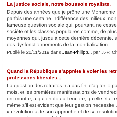
La justice sociale, notre boussole royaliste.
Depuis des années que je prône une Monarchie s
parfois une certaine indifférence des milieux mon
fameuse question sociale qui, pourtant, ne cesse 
société et les classes populaires comme, de plus
moyennes qui, jusqu’à cette dernière décennie, se
des dysfonctionnements de la mondialisation....
Publié le 20/11/2019 dans
Jean-Philipp...
par J.-P. C
Quand la République s'apprête à voler les retr
professions libérales...
La question des retraites n’a pas fini d’agiter le 
mois, et les premières manifestations de vendredi
ont montré, à qui en doutait encore, qu’elle étai
même s’il est évident que leur gestion nécessite 
« révolution » de son approche et de sa résoluti