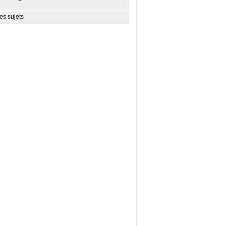
es sujets