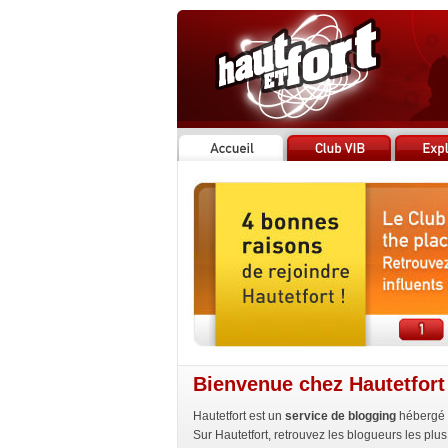
Bienvenue chez Hautetfort
Hautetfort est un
service de blogging
hébergé 
Sur Hautetfort, retrouvez les blogueurs les plus 