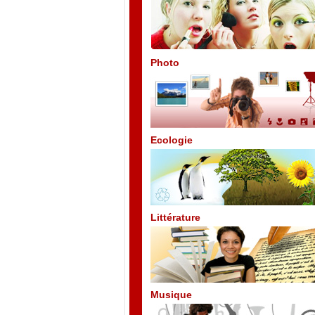
Photo
Ecologie
Littérature
Musique