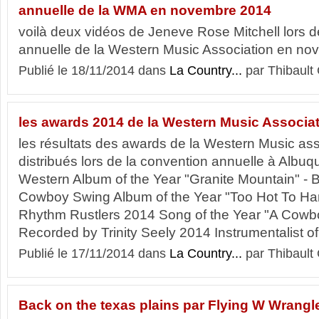
annuelle de la WMA en novembre 2014
voilà deux vidéos de Jeneve Rose Mitchell lors d
annuelle de la Western Music Association en 
Publié le 18/11/2014 dans
La Country...
par Thibault 
les awards 2014 de la Western Music Associa
les résultats des awards de la Western Music ass
distribués lors de la convention annuelle à Alb
Western Album of the Year "Granite Mountain" - 
Cowboy Swing Album of the Year "Too Hot To Ha
Rhythm Rustlers 2014 Song of the Year "A Cowbo
Recorded by Trinity Seely 2014 Instrumentalist of.
Publié le 17/11/2014 dans
La Country...
par Thibault 
Back on the texas plains par Flying W Wrangl