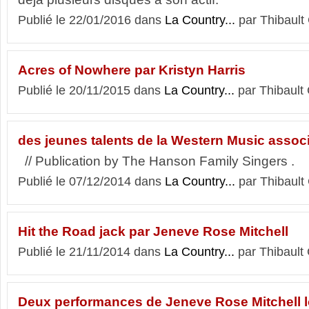
Publié le 22/01/2016 dans
La Country...
par Thibault
Acres of Nowhere par Kristyn Harris
Publié le 20/11/2015 dans
La Country...
par Thibault 
des jeunes talents de la Western Music assoc
// Publication by The Hanson Family Singers .
Publié le 07/12/2014 dans
La Country...
par Thibault
Hit the Road jack par Jeneve Rose Mitchell
Publié le 21/11/2014 dans
La Country...
par Thibault 
Deux performances de Jeneve Rose Mitchell l