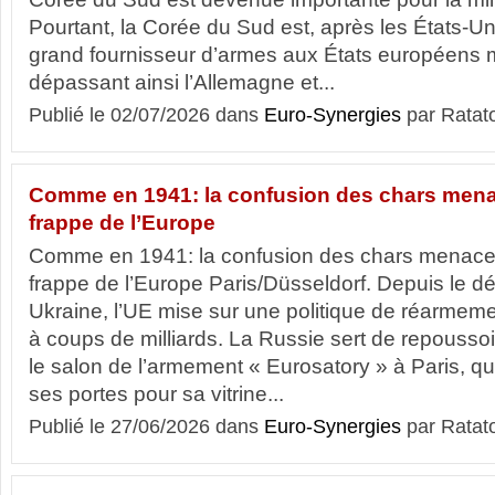
Pourtant, la Corée du Sud est, après les États-Un
grand fournisseur d’armes aux États européens
dépassant ainsi l’Allemagne et...
Publié le 02/07/2026 dans
Euro-Synergies
par Ratat
Comme en 1941: la confusion des chars mena
frappe de l’Europe
Comme en 1941: la confusion des chars menace
frappe de l’Europe Paris/Düsseldorf. Depuis le dé
Ukraine, l’UE mise sur une politique de réarmemen
à coups de milliards. La Russie sert de repoussoi
le salon de l’armement « Eurosatory » à Paris, q
ses portes pour sa vitrine...
Publié le 27/06/2026 dans
Euro-Synergies
par Ratat