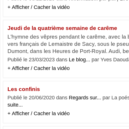
+ Afficher / Cacher la vidéo
Jeudi de la quatrième semaine de carême
L’hymne des vêpres pendant le carême, avec la b
vers français de Lemaistre de Sacy, sous le ps
Dumont, dans les Heures de Port-Royal. Audi, ben
Publié le 23/03/2023 dans
Le blog...
par Yves Daouda
+ Afficher / Cacher la vidéo
Les confinis
Publié le 20/06/2020 dans
Regards sur...
par La poés
suite...
+ Afficher / Cacher la vidéo