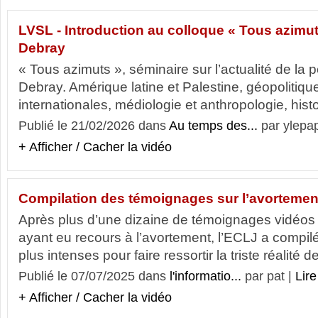
LVSL - Introduction au colloque « Tous azimut
Debray
« Tous azimuts », séminaire sur l’actualité de la
Debray. Amérique latine et Palestine, géopolitique
internationales, médiologie et anthropologie, histo
Publié le 21/02/2026 dans
Au temps des...
par ylepa
+ Afficher / Cacher la vidéo
Compilation des témoignages sur l’avortemen
Après plus d’une dizaine de témoignages vidéo
ayant eu recours à l’avortement, l’ECLJ a compil
plus intenses pour faire ressortir la triste réalité de
Publié le 07/07/2025 dans
l'informatio...
par pat |
Lire
+ Afficher / Cacher la vidéo