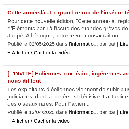
Cette année-là - Le grand retour de l’insécurit
Pour cette nouvelle édition, "Cette année-là" re
d’Éléments paru à l’issue des grandes grèves de 
Juppé. À l’époque, notre revue consacrait un...
Publié le 02/05/2025 dans
l'informatio...
par pat |
Lire
+ Afficher / Cacher la vidéo
[L’INVITÉ] Éoliennes, nucléaire, ingérences ave
nous dit tout
Les exploitants d'éoliennes viennent de subir p
judiciaires dont la portée est décisive. La Justice
des oiseaux rares. Pour Fabien...
Publié le 13/04/2025 dans
l'informatio...
par pat |
Lire
+ Afficher / Cacher la vidéo