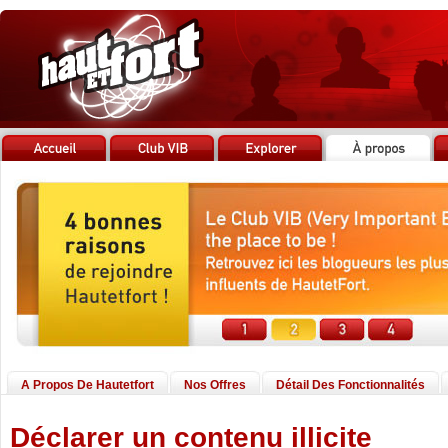
A Propos De Hautetfort
Nos Offres
Détail Des Fonctionnalités
Déclarer un contenu illicite