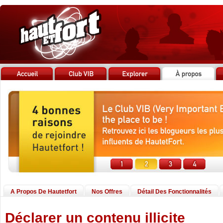
A Propos De Hautetfort
Nos Offres
Détail Des Fonctionnalités
Déclarer un contenu illicite