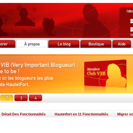
M
Détail Des Fonctionnalités
Hautetfort en 11 Fonctionnalités
Migrer so