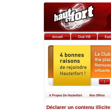
A Propos De Hautetfort
Nos Offres
Déclarer un contenu illicite