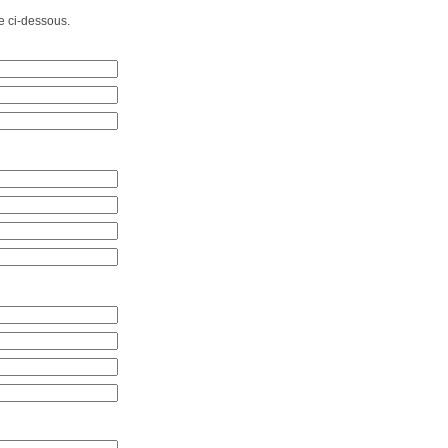
e ci-dessous.