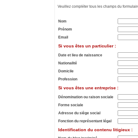
Veuillez compléter tous les champs du formulair
Nom
Prénom
Email
Si vous êtes un particulier :
Date et lieu de naissance
Nationalité
Domicile
Profession
Si vous êtes une entreprise :
Dénomination ou raison sociale
Forme sociale
Adresse du siège social
Fonction du représentant légal
Identification du contenu litigieux :