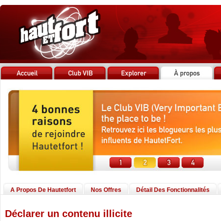
A Propos De Hautetfort
Nos Offres
Détail Des Fonctionnalités
Déclarer un contenu illicite