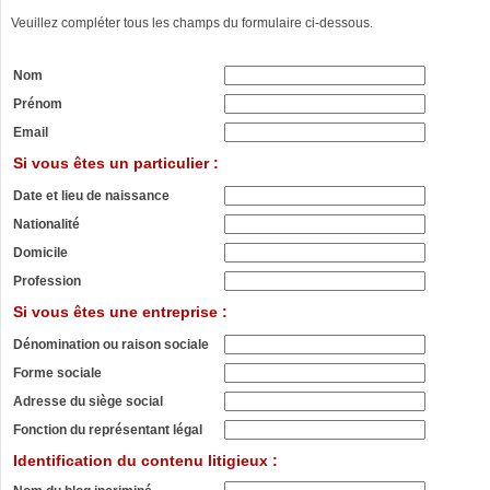
Veuillez compléter tous les champs du formulaire ci-dessous.
Nom
Prénom
Email
Si vous êtes un particulier :
Date et lieu de naissance
Nationalité
Domicile
Profession
Si vous êtes une entreprise :
Dénomination ou raison sociale
Forme sociale
Adresse du siège social
Fonction du représentant légal
Identification du contenu litigieux :