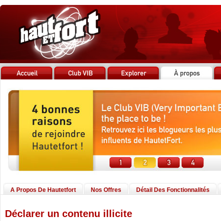
A Propos De Hautetfort
Nos Offres
Détail Des Fonctionnalités
Déclarer un contenu illicite