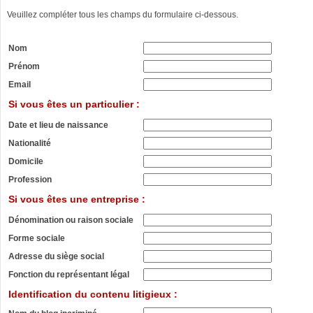
Veuillez compléter tous les champs du formulaire ci-dessous.
Nom
Prénom
Email
Si vous êtes un particulier :
Date et lieu de naissance
Nationalité
Domicile
Profession
Si vous êtes une entreprise :
Dénomination ou raison sociale
Forme sociale
Adresse du siège social
Fonction du représentant légal
Identification du contenu litigieux :