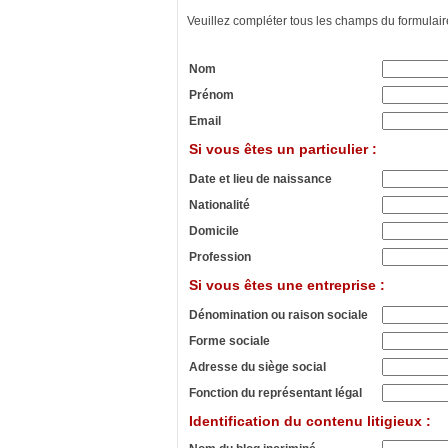
Veuillez compléter tous les champs du formulair
Nom
Prénom
Email
Si vous êtes un particulier :
Date et lieu de naissance
Nationalité
Domicile
Profession
Si vous êtes une entreprise :
Dénomination ou raison sociale
Forme sociale
Adresse du siège social
Fonction du représentant légal
Identification du contenu litigieux :