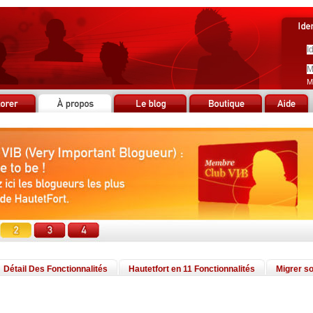
M
Détail Des Fonctionnalités
Hautetfort en 11 Fonctionnalités
Migrer so