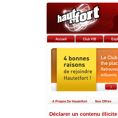
A Propos De Hautetfort
Nos Offres
Déclarer un contenu illicite