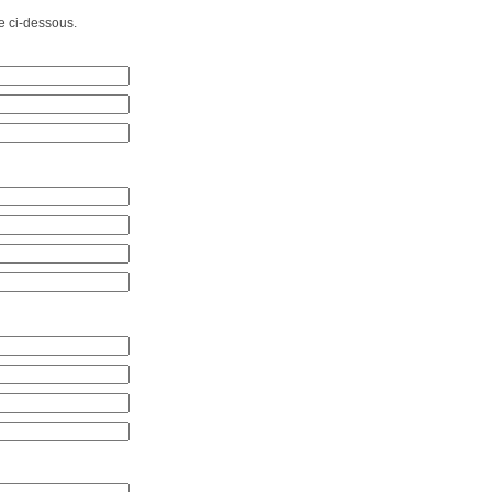
e ci-dessous.