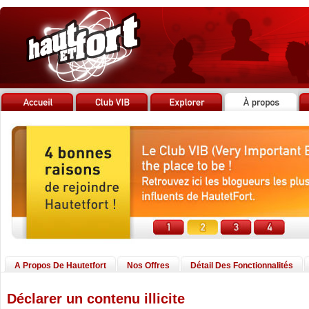
A Propos De Hautetfort
Nos Offres
Détail Des Fonctionnalités
Déclarer un contenu illicite