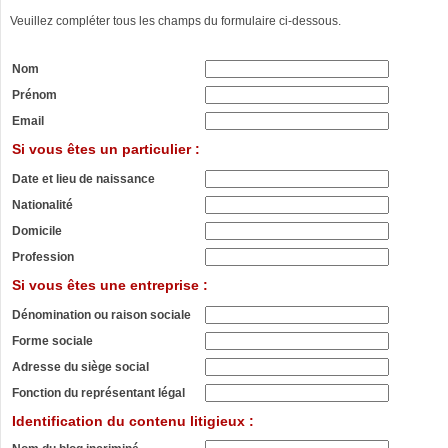
Veuillez compléter tous les champs du formulaire ci-dessous.
Nom
Prénom
Email
Si vous êtes un particulier :
Date et lieu de naissance
Nationalité
Domicile
Profession
Si vous êtes une entreprise :
Dénomination ou raison sociale
Forme sociale
Adresse du siège social
Fonction du représentant légal
Identification du contenu litigieux :