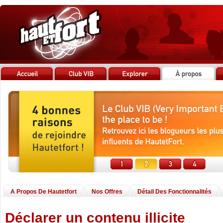
A Propos De Hautetfort
Nos Offres
Détail Des Fonctionnalités
Déclarer un contenu illicite