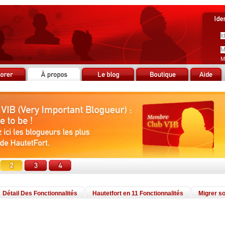
M
Détail Des Fonctionnalités
Hautetfort en 11 Fonctionnalités
Migrer so