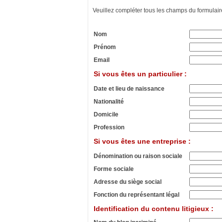
Veuillez compléter tous les champs du formulair
Nom
Prénom
Email
Si vous êtes un particulier :
Date et lieu de naissance
Nationalité
Domicile
Profession
Si vous êtes une entreprise :
Dénomination ou raison sociale
Forme sociale
Adresse du siège social
Fonction du représentant légal
Identification du contenu litigieux :