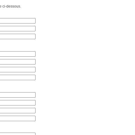
e ci-dessous.