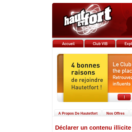
A Propos De Hautetfort
Nos Offres
Déclarer un contenu illicite