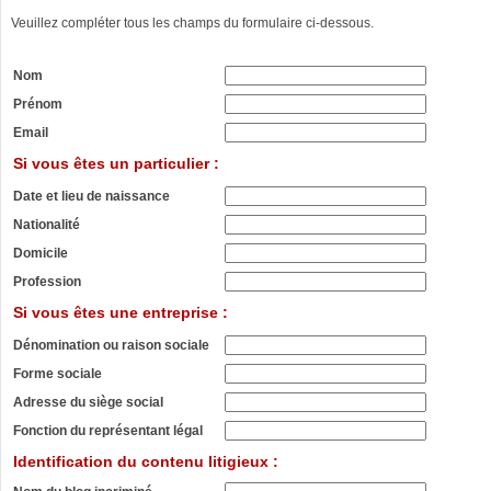
Veuillez compléter tous les champs du formulaire ci-dessous.
Nom
Prénom
Email
Si vous êtes un particulier :
Date et lieu de naissance
Nationalité
Domicile
Profession
Si vous êtes une entreprise :
Dénomination ou raison sociale
Forme sociale
Adresse du siège social
Fonction du représentant légal
Identification du contenu litigieux :