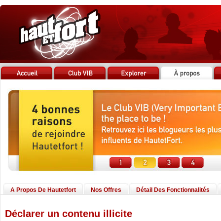
A Propos De Hautetfort
Nos Offres
Détail Des Fonctionnalités
Déclarer un contenu illicite