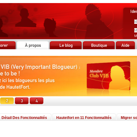
M
Détail Des Fonctionnalités
Hautetfort en 11 Fonctionnalités
Migrer so