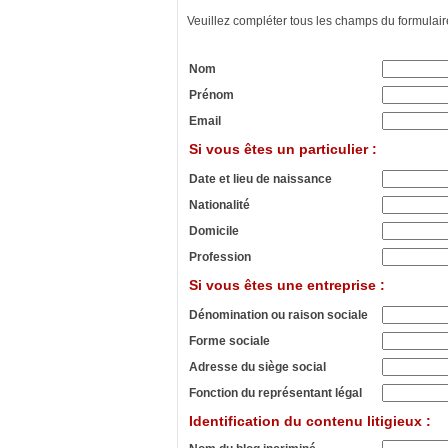
Veuillez compléter tous les champs du formulair
Nom
Prénom
Email
Si vous êtes un particulier :
Date et lieu de naissance
Nationalité
Domicile
Profession
Si vous êtes une entreprise :
Dénomination ou raison sociale
Forme sociale
Adresse du siège social
Fonction du représentant légal
Identification du contenu litigieux :