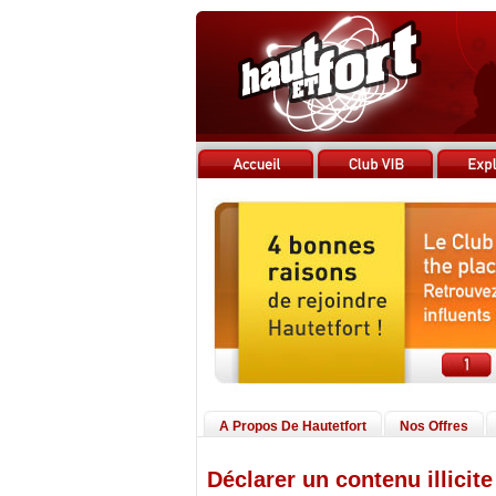
A Propos De Hautetfort
Nos Offres
Déclarer un contenu illicite