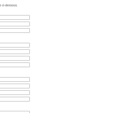
e ci-dessous.