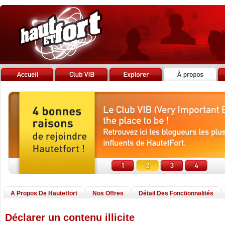
A Propos De Hautetfort
Nos Offres
Détail Des Fonctionnalités
Déclarer un contenu illicite