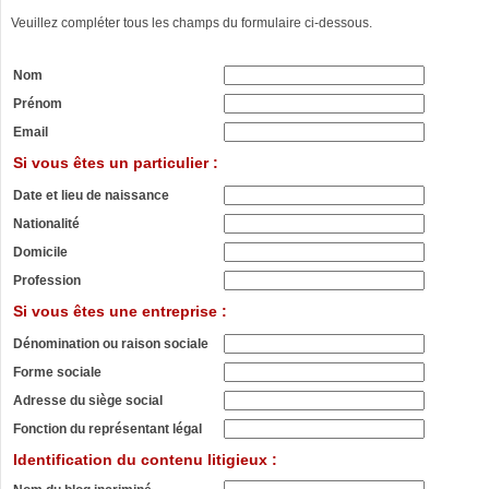
Veuillez compléter tous les champs du formulaire ci-dessous.
Nom
Prénom
Email
Si vous êtes un particulier :
Date et lieu de naissance
Nationalité
Domicile
Profession
Si vous êtes une entreprise :
Dénomination ou raison sociale
Forme sociale
Adresse du siège social
Fonction du représentant légal
Identification du contenu litigieux :