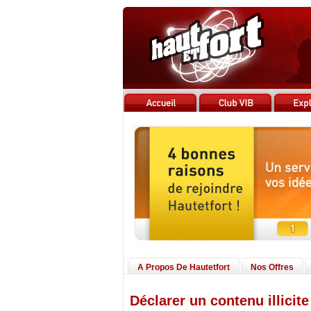
A Propos De Hautetfort
Nos Offres
Déclarer un contenu illicite