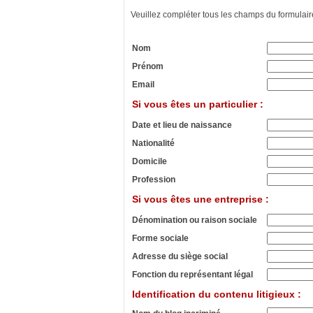
Veuillez compléter tous les champs du formulair
Nom
Prénom
Email
Si vous êtes un particulier :
Date et lieu de naissance
Nationalité
Domicile
Profession
Si vous êtes une entreprise :
Dénomination ou raison sociale
Forme sociale
Adresse du siège social
Fonction du représentant légal
Identification du contenu litigieux :