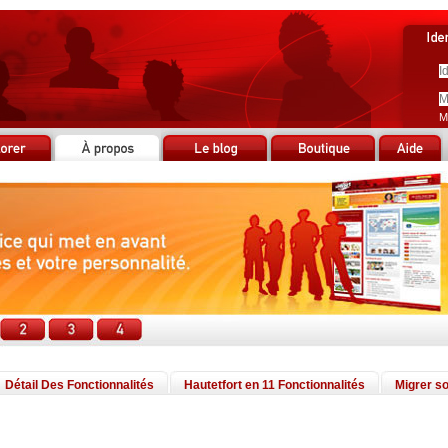
M
Détail Des Fonctionnalités
Hautetfort en 11 Fonctionnalités
Migrer so