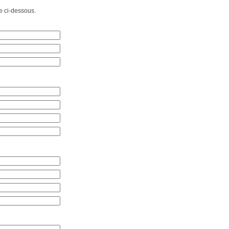
e ci-dessous.