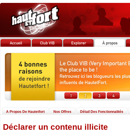
A Propos De Hautetfort
Nos Offres
Détail Des Fonctionnalités
Déclarer un contenu illicite