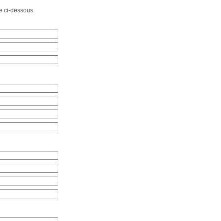
e ci-dessous.