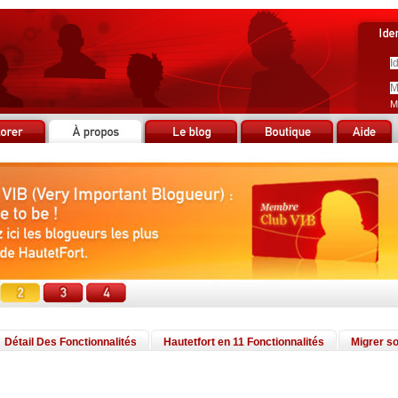
M
Détail Des Fonctionnalités
Hautetfort en 11 Fonctionnalités
Migrer so