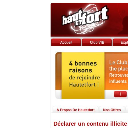
A Propos De Hautetfort
Nos Offres
Déclarer un contenu illicite