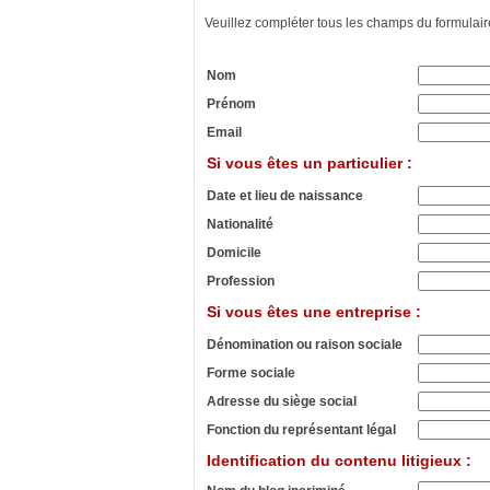
Veuillez compléter tous les champs du formulair
Nom
Prénom
Email
Si vous êtes un particulier :
Date et lieu de naissance
Nationalité
Domicile
Profession
Si vous êtes une entreprise :
Dénomination ou raison sociale
Forme sociale
Adresse du siège social
Fonction du représentant légal
Identification du contenu litigieux :