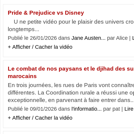
Pride & Prejudice vs Disney
U ne petite vidéo pour le plaisir des univers croi
longtemps...
Publié le 26/01/2026 dans
Jane Austen...
par Alice |
+ Afficher / Cacher la vidéo
Le combat de nos paysans et le djihad des su
marocains
En trois journées, les rues de Paris vont connaîtr
différentes. La Coordination rurale a réussi une o
exceptionnelle, en parvenant à faire entrer dans..
Publié le 09/01/2026 dans
l'informatio...
par pat |
Lire
+ Afficher / Cacher la vidéo