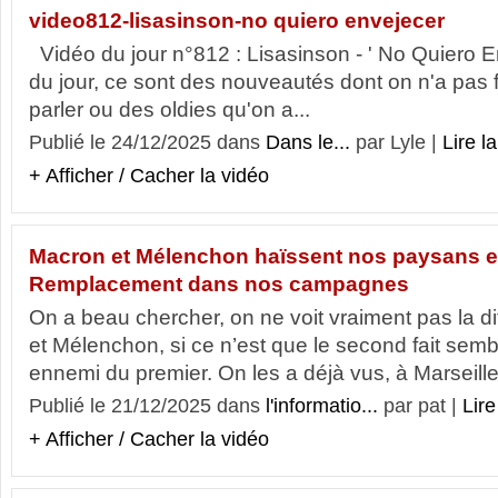
video812-lisasinson-no quiero envejecer
Vidéo du jour n°812 : Lisasinson - ' No Quiero 
du jour, ce sont des nouveautés dont on n'a pas
parler ou des oldies qu'on a...
Publié le 24/12/2025 dans
Dans le...
par Lyle |
Lire la
+ Afficher / Cacher la vidéo
Macron et Mélenchon haïssent nos paysans e
Remplacement dans nos campagnes
On a beau chercher, on ne voit vraiment pas la d
et Mélenchon, si ce n’est que le second fait sembl
ennemi du premier. On les a déjà vus, à Marseille,
Publié le 21/12/2025 dans
l'informatio...
par pat |
Lire
+ Afficher / Cacher la vidéo