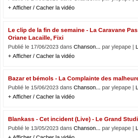
+ Afficher / Cacher la vidéo
Le clip de la fin de semaine - La Caravane Passe
Oriane Lacaille, Fixi
Publié le 17/06/2023 dans
Chanson...
par ylepape |
L
+ Afficher / Cacher la vidéo
Bazar et bémols - La Complainte des malheure
Publié le 15/06/2023 dans
Chanson...
par ylepape |
L
+ Afficher / Cacher la vidéo
Blankass - Cet incident (Live) - Le Grand Stud
Publié le 13/05/2023 dans
Chanson...
par ylepape |
L
+ Afficher / Cacher la vidéo