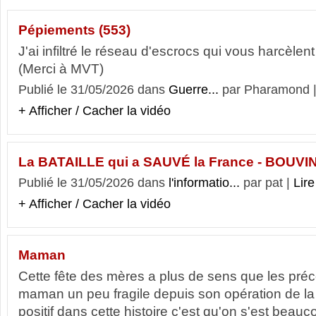
Pépiements (553)
J'ai infiltré le réseau d'escrocs qui vous harcèle
(Merci à MVT)
Publié le 31/05/2026 dans
Guerre...
par Pharamond 
+ Afficher / Cacher la vidéo
La BATAILLE qui a SAUVÉ la France - BOUVI
Publié le 31/05/2026 dans
l'informatio...
par pat |
Lire
+ Afficher / Cacher la vidéo
Maman
Cette fête des mères a plus de sens que les préc
maman un peu fragile depuis son opération de la c
positif dans cette histoire c'est qu'on s'est beauco