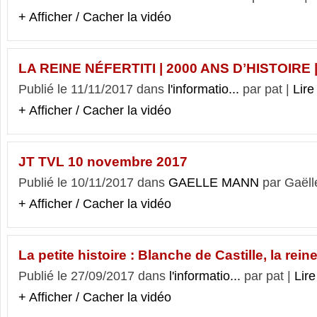
+ Afficher / Cacher la vidéo
LA REINE NÉFERTITI | 2000 ANS DʼHISTOIRE
Publié le 11/11/2017 dans
l'informatio...
par pat |
Lire 
+ Afficher / Cacher la vidéo
JT TVL 10 novembre 2017
Publié le 10/11/2017 dans
GAELLE MANN
par Gaëll
+ Afficher / Cacher la vidéo
La petite histoire : Blanche de Castille, la rei
Publié le 27/09/2017 dans
l'informatio...
par pat |
Lire
+ Afficher / Cacher la vidéo