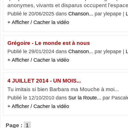
anonymes, vivants et disparus occupent l’espace 
Publié le 20/06/2025 dans
Chanson...
par ylepape |
L
+ Afficher / Cacher la vidéo
Grégoire - Le monde est à nous
Publié le 29/01/2024 dans
Chanson...
par ylepape |
L
+ Afficher / Cacher la vidéo
4 JUILLET 2014 - UN MOIS...
Tu imitais si bien Barbara ma Mouche à moi...
Publié le 12/10/2010 dans
Sur la Route...
par Pascal
+ Afficher / Cacher la vidéo
Page :
1